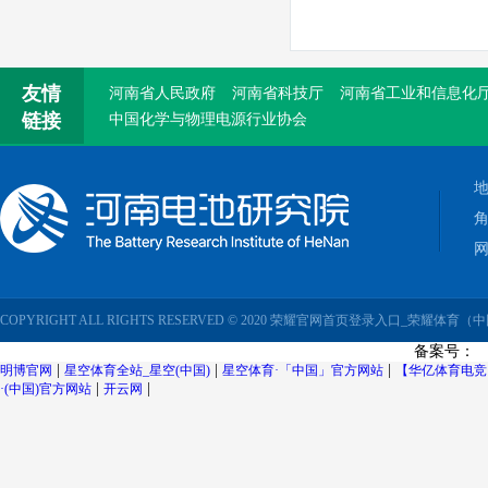
友情
河南省人民政府
河南省科技厅
河南省工业和信息化
链接
中国化学与物理电源行业协会
网
COPYRIGHT ALL RIGHTS RESERVED © 2020 荣耀官网首页登录入口_荣耀体育
备案号：
|
|
|
明博官网
星空体育全站_星空(中国)
星空体育·「中国」官方网站
【华亿体育电竞
|
|
·(中国)官方网站
开云网