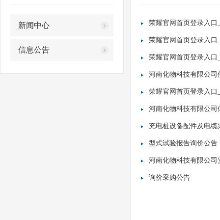
我院召开2023年上半年度工作会议
荣耀官网首页登录入口
新闻中心
荣耀官网首页登录入口
信息公告
荣耀官网首页登录入口
省政协副主席戴柏华一行莅临我院参观调研
河南化物科技有限公司
省委改革办调研组莅临我院参观调研
荣耀官网首页登录入口
河南化物科技有限公司
我院赴唐庄太行公仆展览馆参观学习吴金印
充电桩设备配件及电缆
型式试验报告询价公告
河南化物科技有限公司
询价采购公告