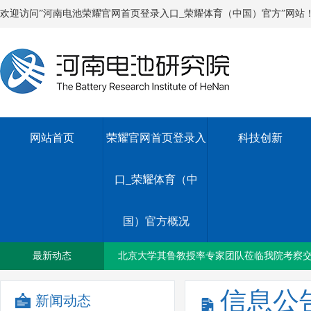
欢迎访问”河南电池荣耀官网首页登录入口_荣耀体育（中国）官方”网站
网站首页
荣耀官网首页登录入
科技创新
口_荣耀体育（中
国）官方概况
新乡国资集团与新乡铁塔公司签订战略合作
最新动态
北京大学其鲁教授率专家团队莅临我院考察
信息公
新闻动态