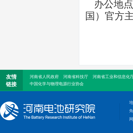
办公地点
国）官方主
友情
河南省人民政府
河南省科技厅
河南省工业和信息化
链接
中国化学与物理电源行业协会
网