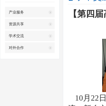
我院召开2023年上半年度工作会议
【第四届
产业服务
资源共享
省政协副主席戴柏华一行莅临我院参观调研
学术交流
省委改革办调研组莅临我院参观调研
对外合作
我院赴唐庄太行公仆展览馆参观学习吴金印
10月2