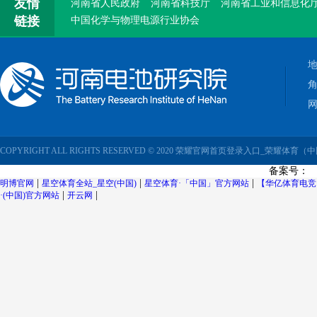
友情
河南省人民政府
河南省科技厅
河南省工业和信息化
链接
中国化学与物理电源行业协会
网
COPYRIGHT ALL RIGHTS RESERVED © 2020 荣耀官网首页登录入口_荣耀体育
备案号：
|
|
|
明博官网
星空体育全站_星空(中国)
星空体育·「中国」官方网站
【华亿体育电竞
|
|
·(中国)官方网站
开云网